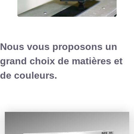
Nous vous proposons un
grand choix de matières et
de couleurs.