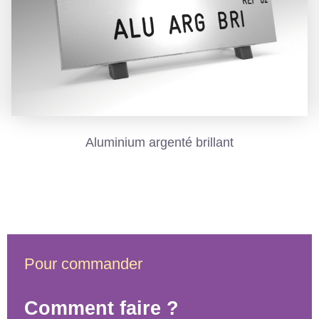
Aluminium argenté brillant
Laiton brillant
Pour commander
Comment faire ?