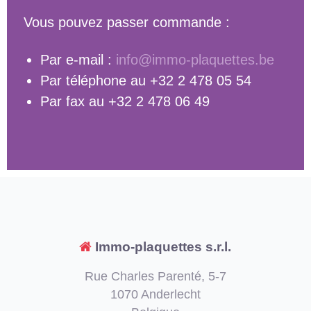
Vous pouvez passer commande :
Par e-mail :
info@immo-plaquettes.be
Par téléphone au +32 2 478 05 54
Par fax au +32 2 478 06 49
Immo-plaquettes s.r.l.
Rue Charles Parenté, 5-7
1070 Anderlecht