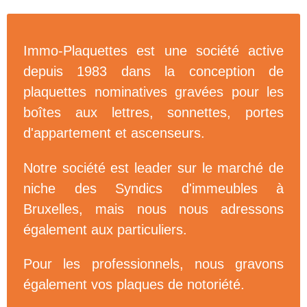
Immo-Plaquettes est une société active
depuis 1983 dans la conception de
plaquettes nominatives gravées pour les
boîtes aux lettres, sonnettes, portes
d'appartement et ascenseurs.
Notre société est leader sur le marché de
niche des Syndics d'immeubles à
Bruxelles, mais nous nous adressons
également aux particuliers.
Pour les professionnels, nous gravons
également vos plaques de notoriété.